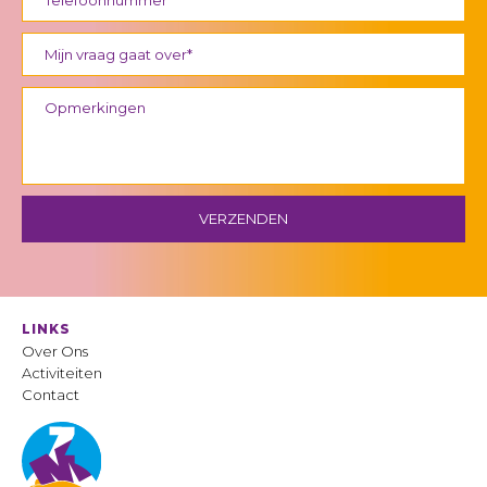
LINKS
Over Ons
Activiteiten
Contact