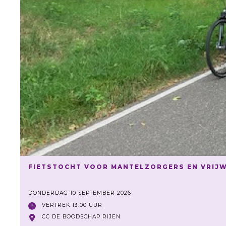
FIETSTOCHT VOOR MANTELZORGERS EN VRIJW
DONDERDAG 10 SEPTEMBER 2026
VERTREK 13.00 UUR
CC DE BOODSCHAP RIJEN