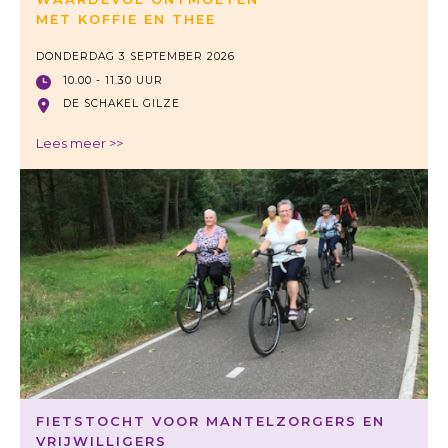
MET KOFFIE EN THEE
DONDERDAG 3 SEPTEMBER 2026
10.00 - 11.30 UUR
DE SCHAKEL GILZE
Lees meer >>
FIETSTOCHT VOOR MANTELZORGERS EN
VRIJWILLIGERS