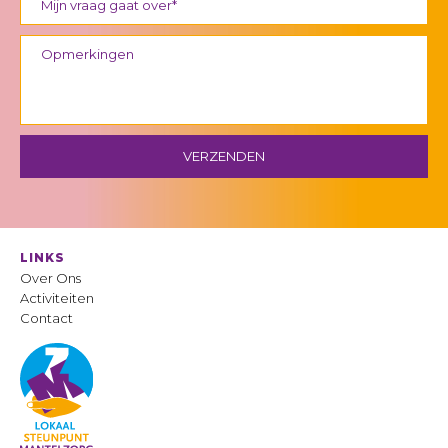
LINKS
Over Ons
Activiteiten
Contact