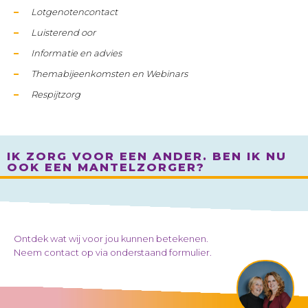
Lotgenotencontact
Luisterend oor
Informatie en advies
Themabijeenkomsten en Webinars
Respijtzorg
IK ZORG VOOR EEN ANDER. BEN IK NU
OOK EEN MANTELZORGER?
Ontdek wat wij voor jou kunnen betekenen.
Neem contact op via onderstaand formulier.